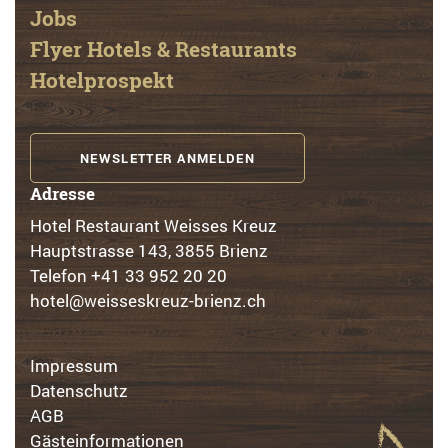
Jobs
Flyer Hotels & Restaurants
Hotelprospekt
NEWSLETTER ANMELDEN
Adresse
Hotel Restaurant Weisses Kreuz
Hauptstrasse 143, 3855 Brienz
Telefon
+41 33 952 20 20
hotel@weisseskreuz-brienz.ch
Impressum
Datenschutz
AGB
Gästeinformationen