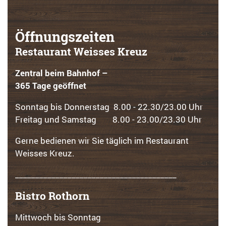
Öffnungszeiten
Restaurant Weisses Kreuz
Zentral beim Bahnhof –
365 Tage geöffnet
Sonntag bis Donnerstag 8.00 - 22.30/23.00 Uhr
Freitag und Samstag 8.00 - 23.00/23.30 Uhr
Gerne bedienen wir Sie täglich im Restaurant
Weisses Kreuz.
________________________________________
Bistro Rothorn
Mittwoch bis Sonntag