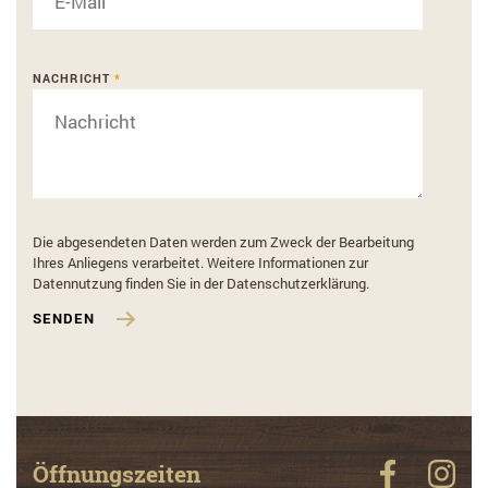
NACHRICHT
*
Die abgesendeten Daten werden zum Zweck der Bearbeitung
Ihres Anliegens verarbeitet. Weitere Informationen zur
Datennutzung finden Sie in der Datenschutzerklärung.
SENDEN
Öffnungszeiten