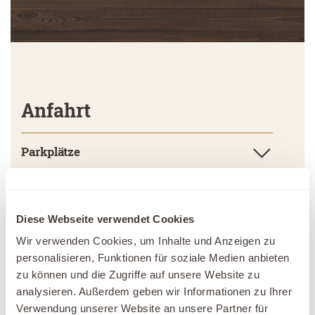
Anfahrt
Parkplätze
Anfahrt mit dem Auto
Diese Webseite verwendet Cookies
Anreise mit dem Zug
Wir verwenden Cookies, um Inhalte und Anzeigen zu
personalisieren, Funktionen für soziale Medien anbieten
zu können und die Zugriffe auf unsere Website zu
analysieren. Außerdem geben wir Informationen zu Ihrer
Verwendung unserer Website an unsere Partner für