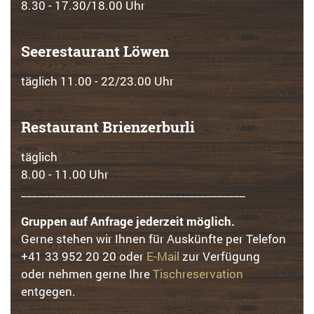
8.30 - 17.30/18.00 Uhr
Seerestaurant Löwen
täglich 11.00 - 22/23.00 Uhr
Restaurant Brienzerburli
täglich
8.00 - 11.00 Uhr
________________________________________
Gruppen auf Anfrage jederzeit möglich.
Gerne stehen wir Ihnen für Auskünfte per Telefon
+41 33 952 20 20 oder
E-Mail
zur Verfügung
oder nehmen gerne Ihre
Tischreservation
entgegen.