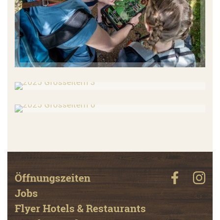
Öffnungszeiten
Jobs
Flyer Hotels & Restaurants