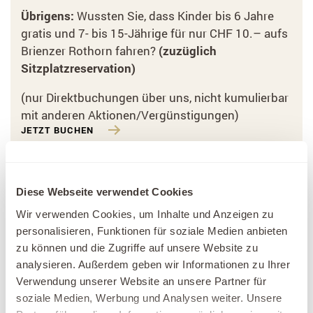
Übrigens:
Wussten Sie, dass Kinder bis 6 Jahre
gratis und 7- bis 15-Jährige für nur CHF 10.– aufs
Brienzer Rothorn fahren?
(zuzüglich
Sitzplatzreservation)
(nur Direktbuchungen über uns, nicht kumulierbar
mit anderen Aktionen/Vergünstigungen)
JETZT BUCHEN
Diese Webseite verwendet Cookies
Wir verwenden Cookies, um Inhalte und Anzeigen zu
personalisieren, Funktionen für soziale Medien anbieten
zu können und die Zugriffe auf unsere Website zu
analysieren. Außerdem geben wir Informationen zu Ihrer
Verwendung unserer Website an unsere Partner für
soziale Medien, Werbung und Analysen weiter. Unsere