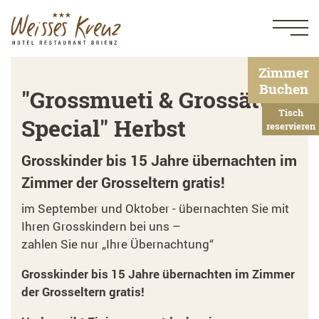
Zimmer
Buchen
"Grossmueti & Grossätti
Tisch
Special" Herbst
reservieren
Grosskinder bis 15 Jahre übernachten im
Zimmer der Grosseltern gratis!
im September und Oktober - übernachten Sie mit
Ihren Grosskindern bei uns –
zahlen Sie nur „Ihre Übernachtung“
Grosskinder bis 15 Jahre übernachten im Zimmer
der Grosseltern gratis!